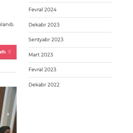
Fevral 2024
lanıb.
Dekabr 2023
Sentyabr 2023
flı
Mart 2023
Fevral 2023
Dekabr 2022