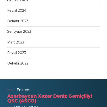
Fevral 2024
Dekabr 2023
Sentyabr 2023
Mart 2023
Fevral 2023
Dekabr 2022
Emitent
Azərbaycan Xəzər Dəniz Gəmiçiliyi
QSC (ASCO)