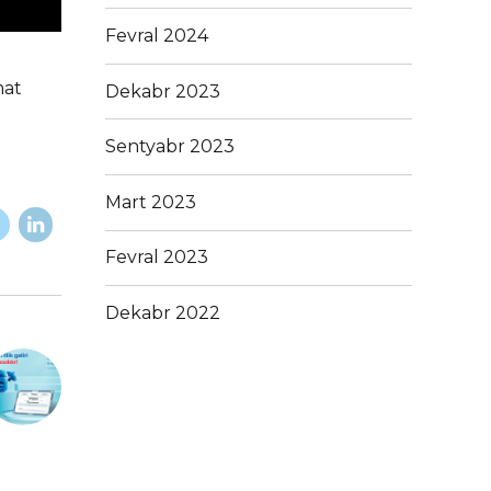
Fevral 2024
mat
Dekabr 2023
Sentyabr 2023
Mart 2023
Fevral 2023
Dekabr 2022